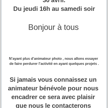
30 avril.
Du jeudi 16h au samedi soir
Bonjour à tous
N'ayant plus d'animateur photo , nous allons essayer 
de faire perdurer l'activité en ayant quelques projets .
Si jamais vous connaissez un 
animateur bénévole pour nous 
encadrer ce sera avec plaisir 
que nous le contacterons 