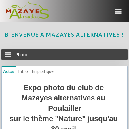
BIENVENUE À MAZAYES ALTERNATIVES !
Photo
Actus
Intro
En pratique
 Expo photo du club de  
Mazayes alternatives au 
Poulailler
sur le thème "Nature" jusqu'au 