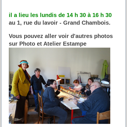
il a lieu les lundis de 14 h 30 à 16 h 30 
au 1, rue du lavoir - Grand Chambois. 
Vous pouvez aller voir d'autres photos 
sur Photo et Atelier Estampe 