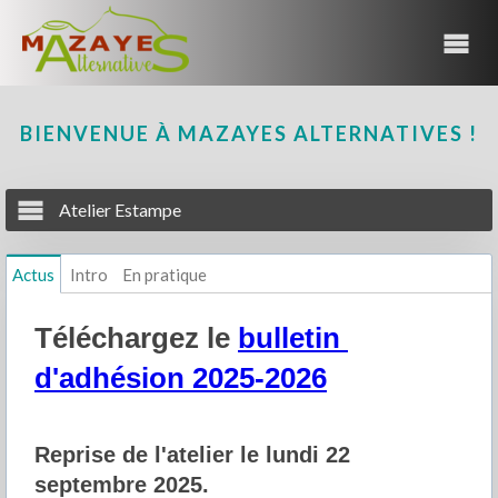
BIENVENUE À MAZAYES ALTERNATIVES !
Atelier Estampe
Actus
Intro
En pratique
Téléchargez le 
bulletin 
d'adhésion 2025-2026
Reprise de l'atelier le lundi 22 
septembre 2025.