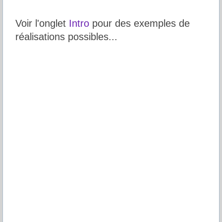
Voir l'onglet 
Intro
 pour des exemples de 
réalisations possibles...